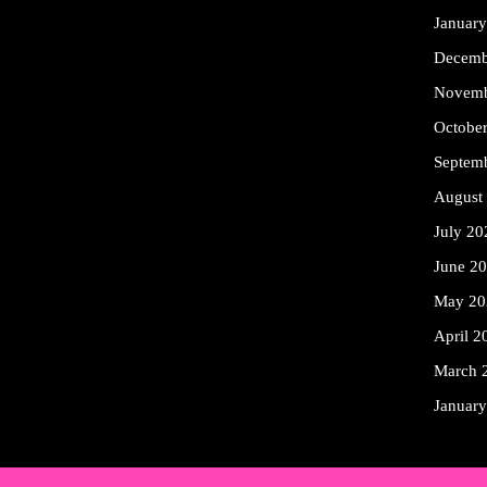
Januar
Decemb
Novemb
Octobe
Septem
August
July 20
June 2
May 20
April 2
March 
Januar