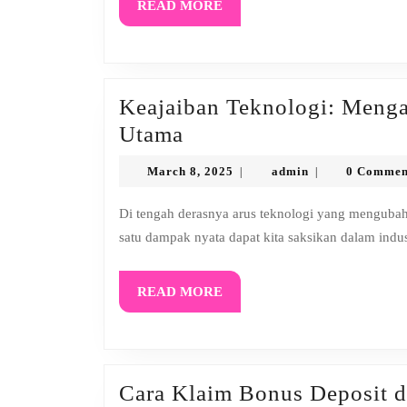
READ
READ MORE
MORE
Keajaiban Teknologi: Mengap
Keajaiban
Utama
Teknologi:
March
admin
March 8, 2025
admin
0 Commen
|
|
Mengapa
8,
2025
Slot
Di tengah derasnya arus teknologi yang mengubah wajah dunia, Indonesia tak luput dari pengaruhnya. Salah
satu dampak nyata dapat kita saksikan dalam indust
Terbaru
Jadi
READ
READ MORE
Pilihan
MORE
Utama
Cara Klaim Bonus Deposit 