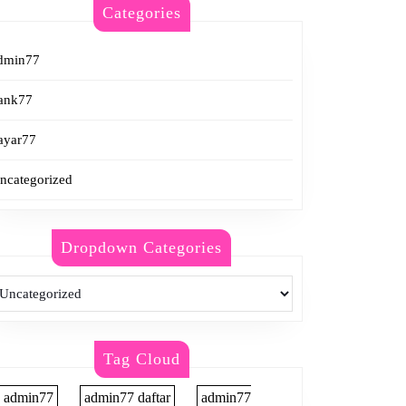
Categories
dmin77
ank77
ayar77
ncategorized
Dropdown Categories
Tag Cloud
admin77
admin77 daftar
admin77