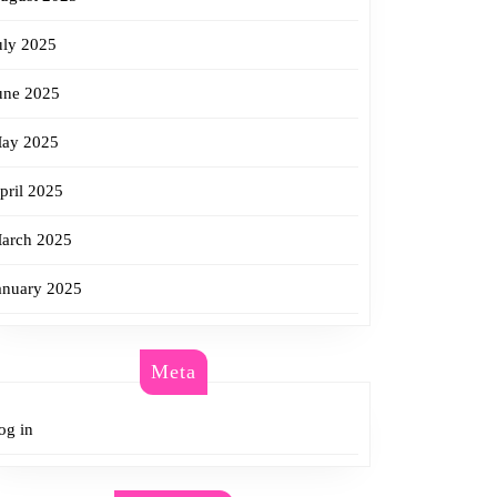
uly 2025
une 2025
ay 2025
caya
pril 2025
sia
arch 2025
anuary 2025
Meta
og in