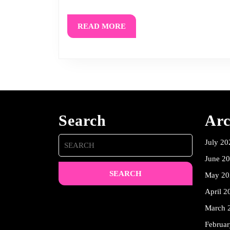
Online
READ
READ MORE
–
MORE
Coba
Gratis
di
Demo
Slot
Search
Arc
Bank77!
Search
July 20
for:
June 2
May 20
April 2
March 
Februa