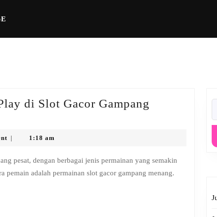
GE
Play di Slot Gacor Gampang
S
fo
nt
1:18 am
|
 para pemain adalah permainan slot gacor gampang menang.
J