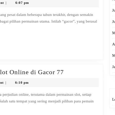
nt
6:07 pm
|
Slot
J
Gacor
agai pilihan permainan utama. Istilah “gacor”, yang berasal
Server
J
Luar
M
Terper
A
di
Indone
M
J
Cara
ot Online di Gacor 77
Mudah
nt
6:10 pm
|
Menang
Main
L
alah satu tempat yang sering menjadi pilihan para pemain
Slot
Online