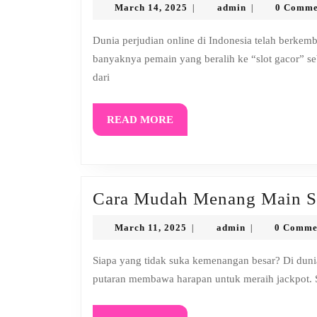
March
admin
March 14, 2025
admin
0 Comme
|
|
14,
2025
Dunia perjudian online di Indonesia telah berkembang pesat dalam beberapa tahun terakhir, dengan semakin
banyaknya pemain yang beralih ke “slot gacor” seb
dari
READ
READ MORE
MORE
Cara Mudah Menang Main Sl
March
admin
March 11, 2025
admin
0 Comme
|
|
11,
2025
Siapa yang tidak suka kemenangan besar? Di dunia perjudian online, terutama dalam permainan slot, setiap
putaran membawa harapan untuk meraih jackpot. S