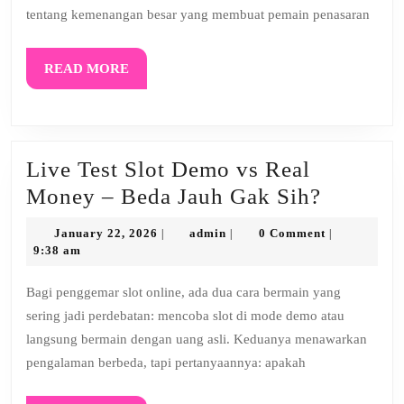
tentang kemenangan besar yang membuat pemain penasaran
READ
READ MORE
MORE
Live Test Slot Demo vs Real
Live
Money – Beda Jauh Gak Sih?
Test
January
admin
January 22, 2026
admin
0 Comment
|
|
|
Slot
22,
9:38 am
2026
Demo
Bagi penggemar slot online, ada dua cara bermain yang
vs
sering jadi perdebatan: mencoba slot di mode demo atau
Real
langsung bermain dengan uang asli. Keduanya menawarkan
Money
pengalaman berbeda, tapi pertanyaannya: apakah
–