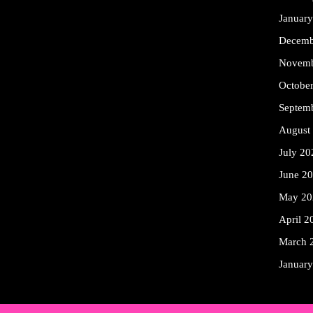
Januar
Decemb
Novemb
Octobe
Septem
August
July 20
June 2
May 20
April 2
March 
Januar