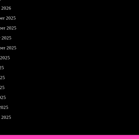
y 2026
er 2025
er 2025
r 2025
ber 2025
 2025
25
025
25
025
2025
y 2025