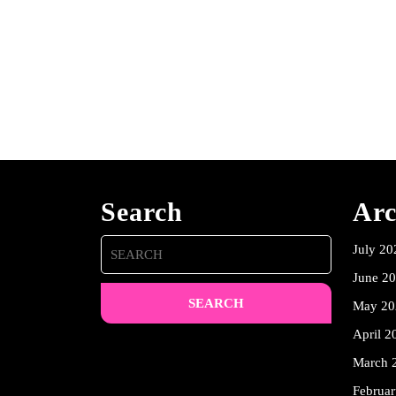
Search
Arc
Search
July 20
for:
June 2
May 20
April 2
March 
Februa