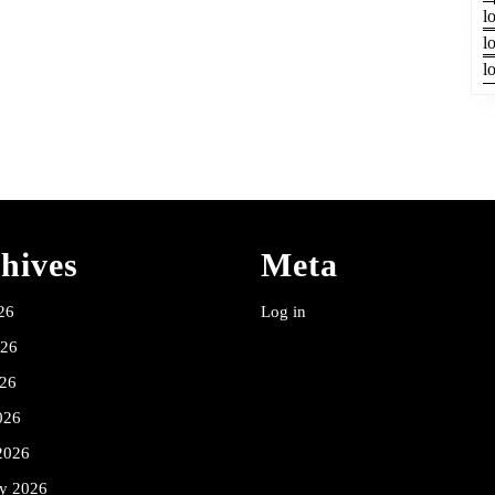
l
l
l
hives
Meta
26
Log in
026
26
026
2026
ry 2026