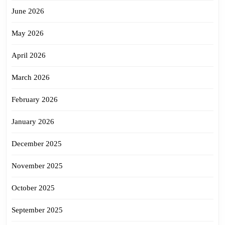
June 2026
May 2026
April 2026
March 2026
February 2026
January 2026
December 2025
November 2025
October 2025
September 2025