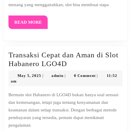
Online
menang yang menggairahkan, slot bisa membuat siapa
dari
Brand
READ
READ MORE
Slot
MORE
Transaksi Cepat dan Aman di Slot
Transaksi
Habanero LGO4D
Cepat
May
admin
May 5, 2025
admin
0 Comment
11:52
|
|
|
dan
5,
am
2025
Aman
Bermain slot Habanero di LGO4D bukan hanya soal sensasi
di
dan kemenangan, tetapi juga tentang kenyamanan dan
Slot
keamanan dalam setiap transaksi. Dengan berbagai metode
Habanero
pembayaran yang tersedia, pemain dapat menikmati
LGO4D
pengalaman