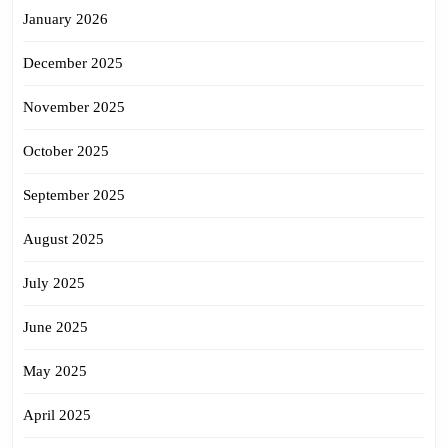
January 2026
December 2025
November 2025
October 2025
September 2025
August 2025
July 2025
June 2025
May 2025
April 2025