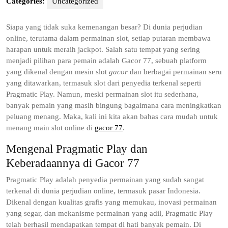
Categories:
Uncategorized
Siapa yang tidak suka kemenangan besar? Di dunia perjudian
online, terutama dalam permainan slot, setiap putaran membawa
harapan untuk meraih jackpot. Salah satu tempat yang sering
menjadi pilihan para pemain adalah Gacor 77, sebuah platform
yang dikenal dengan mesin slot
gacor
dan berbagai permainan seru
yang ditawarkan, termasuk slot dari penyedia terkenal seperti
Pragmatic Play. Namun, meski permainan slot itu sederhana,
banyak pemain yang masih bingung bagaimana cara meningkatkan
peluang menang. Maka, kali ini kita akan bahas cara mudah untuk
menang main slot online di
gacor 77
.
Mengenal Pragmatic Play dan
Keberadaannya di Gacor 77
Pragmatic Play adalah penyedia permainan yang sudah sangat
terkenal di dunia perjudian online, termasuk pasar Indonesia.
Dikenal dengan kualitas grafis yang memukau, inovasi permainan
yang segar, dan mekanisme permainan yang adil, Pragmatic Play
telah berhasil mendapatkan tempat di hati banyak pemain. Di