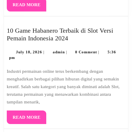
READ
READ MORE
MORE
10 Game Habanero Terbaik di Slot Versi
10
Pemain Indonesia 2024
Game
July
admin
Habanero
July 18, 2026
admin
0 Comment
5:36
|
|
|
18,
pm
Terbaik
2026
di
Industri permainan online terus berkembang dengan
Slot
menghadirkan berbagai pilihan hiburan digital yang semakin
Versi
kreatif. Salah satu kategori yang banyak diminati adalah Slot,
Pemain
terutama permainan yang menawarkan kombinasi antara
Indonesia
tampilan menarik,
2024
READ
READ MORE
MORE