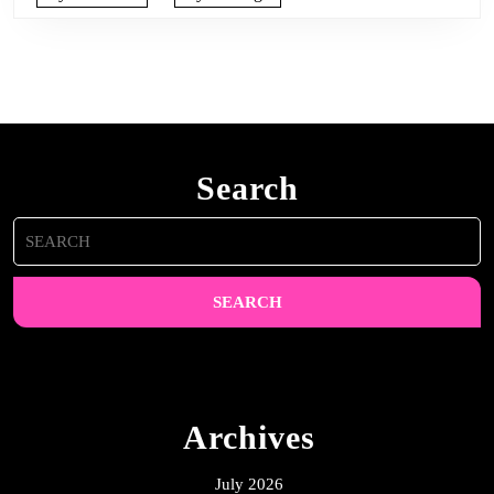
Search
Search
for:
Archives
July 2026