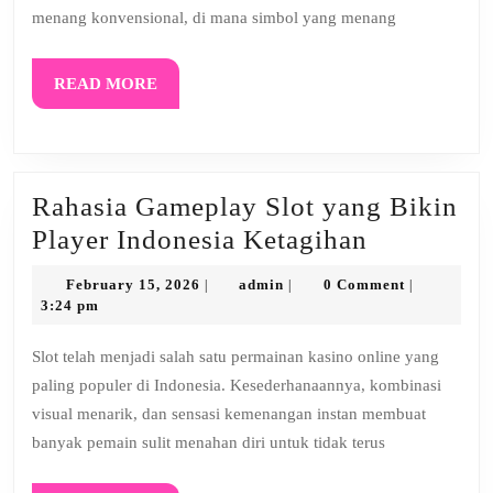
Win
menang konvensional, di mana simbol yang menang
Bertumpuk
READ
READ MORE
MORE
Rahasia Gameplay Slot yang Bikin
Rahasia
Player Indonesia Ketagihan
Gameplay
February
admin
February 15, 2026
admin
0 Comment
|
|
|
Slot
15,
3:24 pm
2026
yang
Slot telah menjadi salah satu permainan kasino online yang
Bikin
paling populer di Indonesia. Kesederhanaannya, kombinasi
Player
visual menarik, dan sensasi kemenangan instan membuat
Indonesia
banyak pemain sulit menahan diri untuk tidak terus
Ketagihan