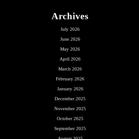
Archives
July 2026
June 2026
May 2026
April 2026
March 2026
February 2026
January 2026
December 2025
November 2025
October 2025
September 2025
August 2025