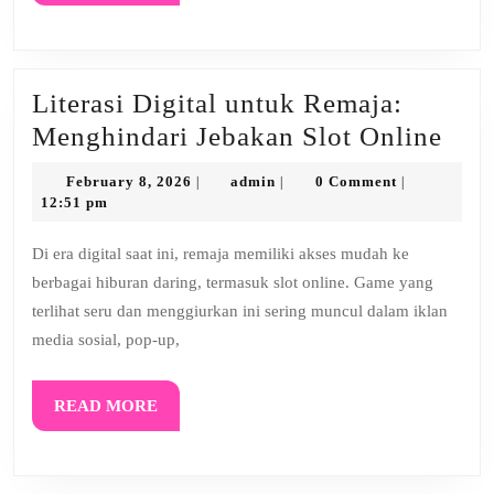
Bonus
MORE
dan
Variasi
Literasi Digital untuk Remaja:
Lite
Menghindari Jebakan Slot Online
Digi
February
admin
February 8, 2026
admin
0 Comment
|
|
|
unt
8,
12:51 pm
2026
Rem
Di era digital saat ini, remaja memiliki akses mudah ke
Men
berbagai hiburan daring, termasuk slot online. Game yang
Jeb
terlihat seru dan menggiurkan ini sering muncul dalam iklan
Slot
media sosial, pop-up,
Onl
READ
READ MORE
MORE