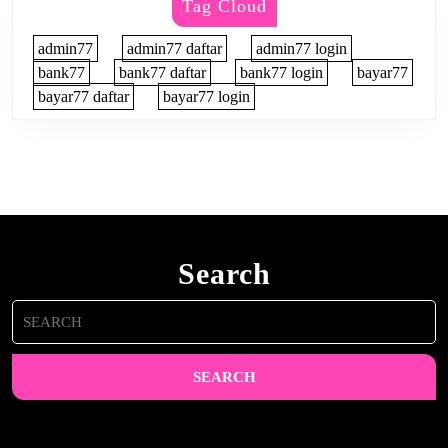
Tag Cloud
admin77
admin77 daftar
admin77 login
bank77
bank77 daftar
bank77 login
bayar77
bayar77 daftar
bayar77 login
Search
Search
for: