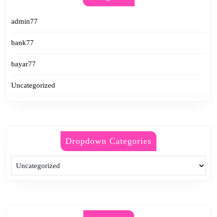
admin77
bank77
bayar77
Uncategorized
Dropdown Categories