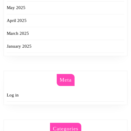
May 2025
April 2025
March 2025
January 2025
Meta
Log in
Categories