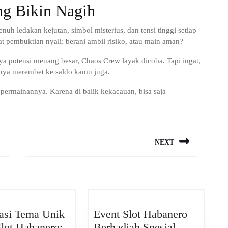
ng Bikin Nagih
uh ledakan kejutan, simbol misterius, dan tensi tinggi setiap
t pembuktian nyali: berani ambil risiko, atau main aman?
a potensi menang besar, Chaos Crew layak dicoba. Tapi ingat,
nya merembet ke saldo kamu juga.
 permainannya. Karena di balik kekacauan, bisa saja
NEXT
Next
post:
asi Tema Unik
Event Slot Habanero
lot Habanero:
Berhadiah Spesial