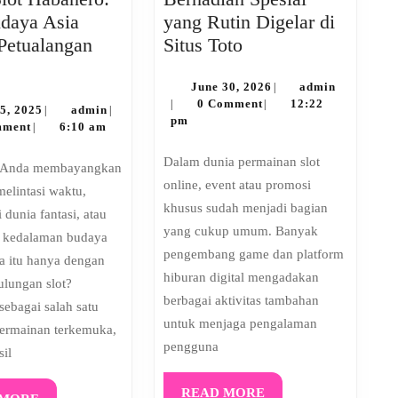
daya Asia
yang Rutin Digelar di
Event
Petualangan
Situs Toto
Eksplorasi
Slot
Tema
Habanero
June
admin
June 30, 2026
admin
|
30,
0 Comment
12:22
|
|
Unik
April
admin
Berhadiah
 5, 2025
admin
|
|
2026
pm
5,
mment
6:10 am
|
dalam
Spesial
2025
Slot
yang
Dalam dunia permainan slot
Habanero:
Rutin
online, event atau promosi
melintasi waktu,
Dari
Digelar
khusus sudah menjadi bagian
 dunia fantasi, atau
Budaya
di
yang cukup umum. Banyak
 kedalaman budaya
Asia
Situs
pengembang game dan platform
a itu hanya dengan
hingga
Toto
hiburan digital mengadakan
lungan slot?
Petualangan
berbagai aktivitas tambahan
sebagai salah satu
Fantasi
untuk menjaga pengalaman
ermainan terkemuka,
pengguna
sil
READ
READ MORE
READ