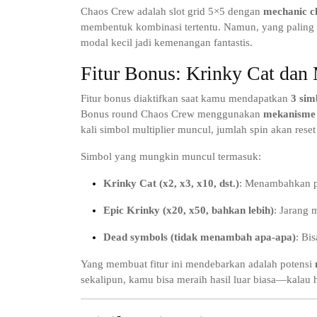
Chaos Crew adalah slot grid 5×5 dengan
mechanic cl
membentuk kombinasi tertentu. Namun, yang paling
modal kecil jadi kemenangan fantastis.
Fitur Bonus: Krinky Cat dan
Fitur bonus diaktifkan saat kamu mendapatkan
3 sim
Bonus round Chaos Crew menggunakan
mekanisme 
kali simbol multiplier muncul, jumlah spin akan reset
Simbol yang mungkin muncul termasuk:
Krinky Cat (x2, x3, x10, dst.)
: Menambahkan pe
Epic Krinky (x20, x50, bahkan lebih)
: Jarang 
Dead symbols (tidak menambah apa-apa)
: Bi
Yang membuat fitur ini mendebarkan adalah potensi
sekalipun, kamu bisa meraih hasil luar biasa—kalau 