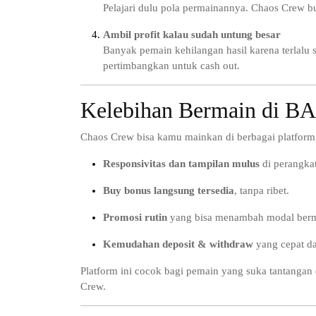
Pelajari dulu pola permainannya. Chaos Crew b
Ambil profit kalau sudah untung besar
Banyak pemain kehilangan hasil karena terlalu 
pertimbangkan untuk cash out.
Kelebihan Bermain di 
Chaos Crew bisa kamu mainkan di berbagai platfo
Responsivitas dan tampilan mulus
di perangkat
Buy bonus langsung tersedia
, tanpa ribet.
Promosi rutin
yang bisa menambah modal berm
Kemudahan deposit & withdraw
yang cepat d
Platform ini cocok bagi pemain yang suka tantangan d
Crew.