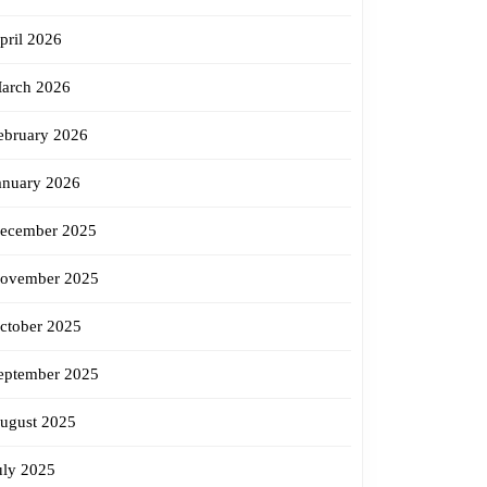
pril 2026
arch 2026
ebruary 2026
anuary 2026
ecember 2025
ovember 2025
ctober 2025
eptember 2025
ugust 2025
uly 2025