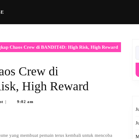
GE
gkap Chaos Crew di BANDIT4D: High Risk, High Reward
S
fo
aos Crew di
sk, High Reward
nt
9:02 am
|
J
J
anisme yang membuat pemain terus kembali untuk mencoba
M