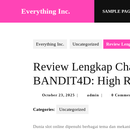
Skip
to
Everything Inc.
SAMPLE PA
content
Skip
to
content
Everything Inc.
Uncategorized
Review Len
Review Lengkap Ch
BANDIT4D: High Ri
October
admin
October 23, 2025
admin
0 Comme
|
|
23,
2025
Categories:
Uncategorized
Dunia slot online dipenuhi berbagai tema dan mek