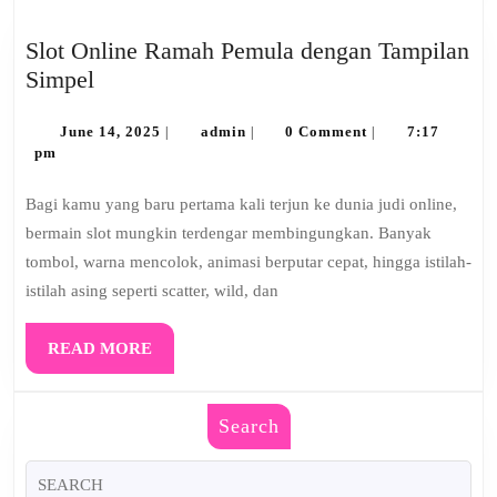
Slot Online Ramah Pemula dengan Tampilan
Slot
Simpel
Online
Ramah
June
admin
June 14, 2025
admin
0 Comment
7:17
|
|
|
14,
pm
Pemula
2025
dengan
Bagi kamu yang baru pertama kali terjun ke dunia judi online,
Tampilan
bermain slot mungkin terdengar membingungkan. Banyak
Simpel
tombol, warna mencolok, animasi berputar cepat, hingga istilah-
istilah asing seperti scatter, wild, dan
READ
READ MORE
MORE
Search
Search
for: