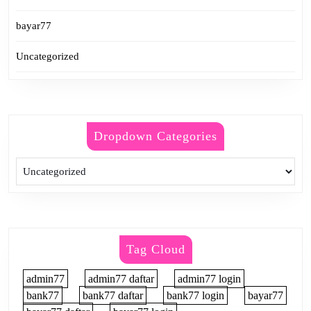
bayar77
Uncategorized
Dropdown Categories
Tag Cloud
admin77
admin77 daftar
admin77 login
bank77
bank77 daftar
bank77 login
bayar77