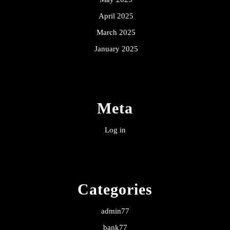
April 2025
March 2025
January 2025
Meta
Log in
Categories
admin77
bank77