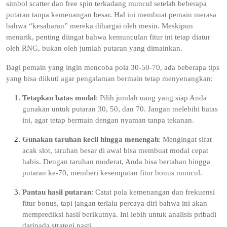
simbol scatter dan free spin terkadang muncul setelah beberapa
putaran tanpa kemenangan besar. Hal ini membuat pemain merasa
bahwa “kesabaran” mereka dihargai oleh mesin. Meskipun
menarik, penting diingat bahwa kemunculan fitur ini tetap diatur
oleh RNG, bukan oleh jumlah putaran yang dimainkan.
Bagi pemain yang ingin mencoba pola 30-50-70, ada beberapa tips
yang bisa diikuti agar pengalaman bermain tetap menyenangkan:
Tetapkan batas modal
: Pilih jumlah uang yang siap Anda
gunakan untuk putaran 30, 50, dan 70. Jangan melebihi batas
ini, agar tetap bermain dengan nyaman tanpa tekanan.
Gunakan taruhan kecil hingga menengah
: Mengingat sifat
acak slot, taruhan besar di awal bisa membuat modal cepat
habis. Dengan taruhan moderat, Anda bisa bertahan hingga
putaran ke-70, memberi kesempatan fitur bonus muncul.
Pantau hasil putaran
: Catat pola kemenangan dan frekuensi
fitur bonus, tapi jangan terlalu percaya diri bahwa ini akan
memprediksi hasil berikutnya. Ini lebih untuk analisis pribadi
daripada strategi pasti.