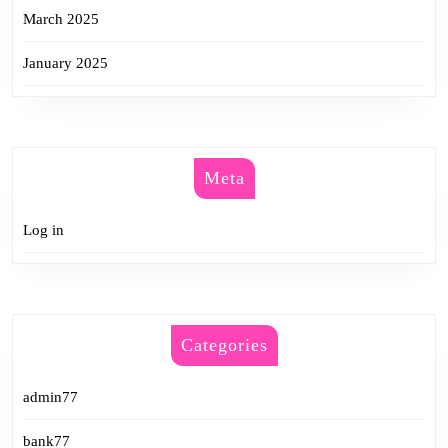
March 2025
January 2025
Meta
Log in
Categories
admin77
bank77