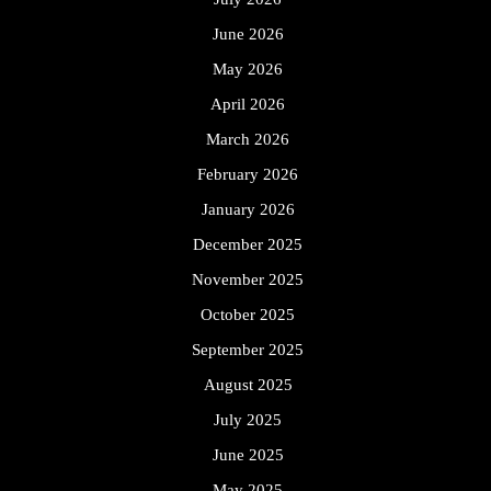
June 2026
May 2026
April 2026
March 2026
February 2026
January 2026
December 2025
November 2025
October 2025
September 2025
August 2025
July 2025
June 2025
May 2025