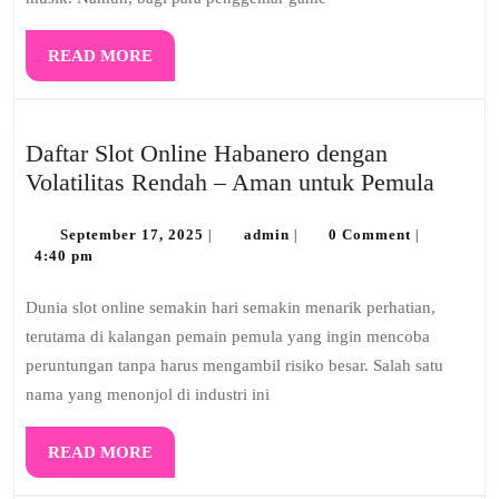
READ
READ MORE
MORE
Daftar Slot Online Habanero dengan
Daftar
Volatilitas Rendah – Aman untuk Pemula
Slot
September
admin
Onlin
September 17, 2025
admin
0 Comment
|
|
|
17,
4:40 pm
Haban
2025
denga
Dunia slot online semakin hari semakin menarik perhatian,
Volatil
terutama di kalangan pemain pemula yang ingin mencoba
Renda
peruntungan tanpa harus mengambil risiko besar. Salah satu
–
nama yang menonjol di industri ini
Aman
untuk
READ
READ MORE
Pemul
MORE