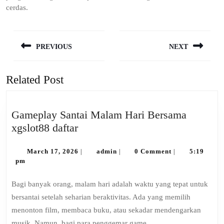
cerdas.
Post
navigation
PREVIOUS
NEXT
Previous
Next
post:
post:
Related Post
Gameplay Santai Malam Hari Bersama
Gameplay
xgslot88 daftar
Santai
Malam
March
admin
March 17, 2026
admin
0 Comment
5:19
|
|
|
17,
pm
Hari
2026
Bersama
Bagi banyak orang, malam hari adalah waktu yang tepat untuk
xgslot88
bersantai setelah seharian beraktivitas. Ada yang memilih
daftar
menonton film, membaca buku, atau sekadar mendengarkan
musik. Namun, bagi para penggemar game