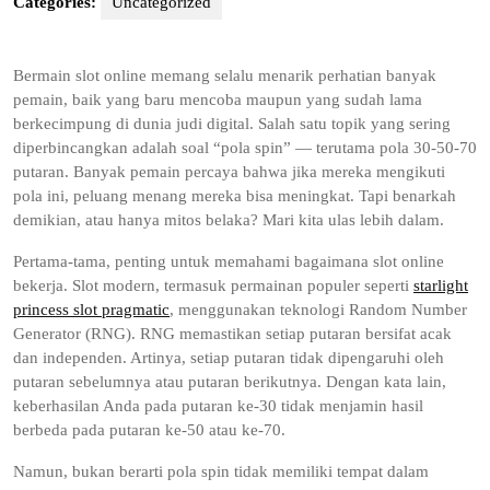
Categories:
Uncategorized
Bermain slot online memang selalu menarik perhatian banyak
pemain, baik yang baru mencoba maupun yang sudah lama
berkecimpung di dunia judi digital. Salah satu topik yang sering
diperbincangkan adalah soal “pola spin” — terutama pola 30-50-70
putaran. Banyak pemain percaya bahwa jika mereka mengikuti
pola ini, peluang menang mereka bisa meningkat. Tapi benarkah
demikian, atau hanya mitos belaka? Mari kita ulas lebih dalam.
Pertama-tama, penting untuk memahami bagaimana slot online
bekerja. Slot modern, termasuk permainan populer seperti
starlight
princess slot pragmatic
, menggunakan teknologi Random Number
Generator (RNG). RNG memastikan setiap putaran bersifat acak
dan independen. Artinya, setiap putaran tidak dipengaruhi oleh
putaran sebelumnya atau putaran berikutnya. Dengan kata lain,
keberhasilan Anda pada putaran ke-30 tidak menjamin hasil
berbeda pada putaran ke-50 atau ke-70.
Namun, bukan berarti pola spin tidak memiliki tempat dalam